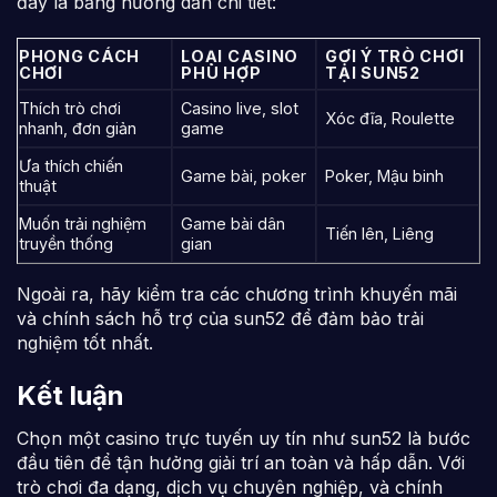
đây là bảng hướng dẫn chi tiết:
PHONG CÁCH
LOẠI CASINO
GỢI Ý TRÒ CHƠI
CHƠI
PHÙ HỢP
TẠI SUN52
Thích trò chơi
Casino live, slot
Xóc đĩa, Roulette
nhanh, đơn giản
game
Ưa thích chiến
Game bài, poker
Poker, Mậu binh
thuật
Muốn trải nghiệm
Game bài dân
Tiến lên, Liêng
truyền thống
gian
Ngoài ra, hãy kiểm tra các chương trình khuyến mãi
và chính sách hỗ trợ của sun52 để đảm bảo trải
nghiệm tốt nhất.
Kết luận
Chọn một casino trực tuyến uy tín như sun52 là bước
đầu tiên để tận hưởng giải trí an toàn và hấp dẫn. Với
trò chơi đa dạng, dịch vụ chuyên nghiệp, và chính