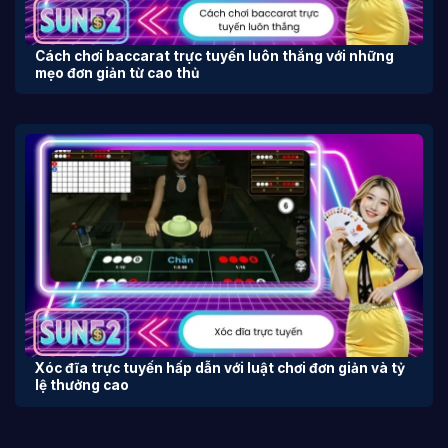
Cách chơi baccarat trực tuyến luôn thắng với những
mẹo đơn giản từ cao thủ
Xóc đĩa trực tuyến hấp dẫn với luật chơi đơn giản và tỷ
lệ thưởng cao