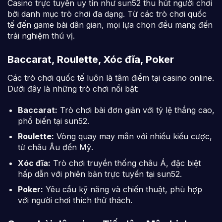
Casino trực tuyến uy tín như sun52 thu hút người chơi
bởi danh mục trò chơi đa dạng. Từ các trò chơi quốc
tế đến game bài dân gian, mọi lựa chọn đều mang đến
trải nghiệm thú vị.
Baccarat, Roulette, Xóc đĩa, Poker
Các trò chơi quốc tế luôn là tâm điểm tại casino online.
Dưới đây là những trò chơi nổi bật:
Baccarat:
Trò chơi bài đơn giản với tỷ lệ thắng cao,
phổ biến tại sun52.
Roulette:
Vòng quay may mắn với nhiều kiểu cược,
từ châu Âu đến Mỹ.
Xóc đĩa:
Trò chơi truyền thống châu Á, đặc biệt
hấp dẫn với phiên bản trực tuyến tại sun52.
Poker:
Yêu cầu kỹ năng và chiến thuật, phù hợp
với người chơi thích thử thách.