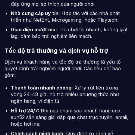
đáp ứng mọi sở thích của người chơi.
Nhà cung cấp uy tín:
Hợp tác với các nhà phát
triển như NetEnt, Microgaming, hoặc Playtech.
Giao diện mượt mà:
Trò chơi tải nhanh, không giật
lag, đảm bảo trải nghiệm liền mạch.
Tốc độ trả thưởng và dịch vụ hỗ trợ
Dịch vụ khách hàng và tốc độ trả thưởng là yếu tố
quyết định trải nghiệm người chơi. Các tiêu chí bao
gồm:
Thanh toán nhanh chóng:
Xử lý rút tiền trong
vòng 24-48 giờ, hỗ trợ nhiều phương thức như
ngân hàng, ví điện tử.
Hỗ trợ 24/7:
Đội ngũ chăm sóc khách hàng của
sun52 sẵn sàng giải đáp qua chat trực tuyến, email,
hoặc hotline.
Chính sách minh bạch:
Quy định rõ ràng về