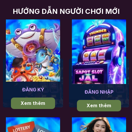
HƯỚNG DẪN NGƯỜI CHƠI MỚI
ĐĂNG KÝ
ĐĂNG NHẬP
Xem thêm
Xem thêm