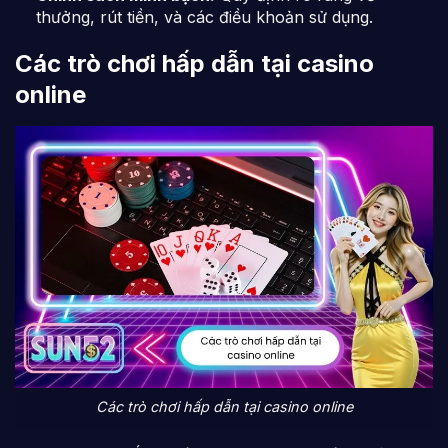
thưởng, rút tiền, và các điều khoản sử dụng.
Các trò chơi hấp dẫn tại casino
online
Các trò chơi hấp dẫn tại casino online