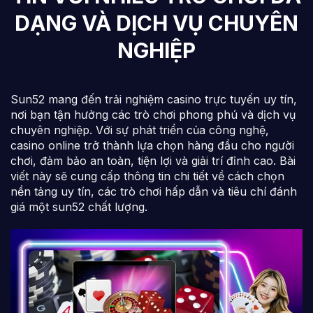
DẠNG VÀ DỊCH VỤ CHUYÊN
NGHIỆP
Sun52 mang đến trải nghiệm
casino trực tuyến uy tín
,
nơi bạn tận hưởng các trò chơi phong phú và dịch vụ
chuyên nghiệp. Với sự phát triển của công nghệ,
casino online trở thành lựa chọn hàng đầu cho người
chơi, đảm bảo an toàn, tiện lợi và giải trí đỉnh cao. Bài
viết này sẽ cung cấp thông tin chi tiết về cách chọn
nền tảng uy tín, các trò chơi hấp dẫn và tiêu chí đánh
giá một
sun52
chất lượng.