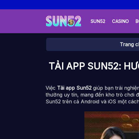
Bỏ
qua
nội
SUN52
CASINO
B
dung
Trang c
TẢI APP SUN52: H
Việc
Tải app Sun52
giúp bạn trải nghiệm
thưởng uy tín, mang đến kho trò chơi đ
Sun52
trên cả Android và iOS một cách 