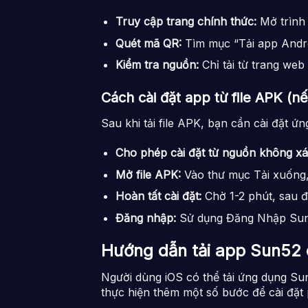
Truy cập trang chính thức:
Mở trình 
Quét mã QR:
Tìm mục “Tải app Android
Kiểm tra nguồn:
Chỉ tải từ trang web
Cách cài đặt app từ file APK (n
Sau khi tải file APK, bạn cần cài đặt ứ
Cho phép cài đặt từ nguồn không xá
Mở file APK:
Vào thư mục Tải xuống, 
Hoàn tất cài đặt:
Chờ 1-2 phút, sau 
Đăng nhập:
Sử dụng
Đăng Nhập Su
Hướng dẫn tải app Sun52 
Người dùng iOS có thể tải ứng dụng Su
thực hiện thêm một số bước để cài đặt p