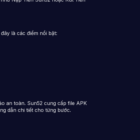
đây là các điểm nổi bật:
ảo an toàn. Sun52 cung cấp file APK
ng dẫn chi tiết cho từng bước.