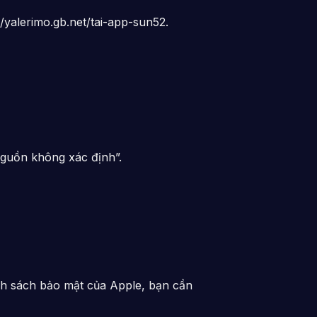
/yalerimo.gb.net/tai-app-sun52.
nguồn không xác định”.
nh sách bảo mật của Apple, bạn cần