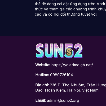
thể dễ dàng cài đặt ứng dụng trên Andr
thức và tham gia các chương trình kh
cao và cơ hội đổi thưởng tuyệt vời!
Website:
https://yalerimo.gb.net/
Hotline:
0989726194
Địa chỉ:
236 P. Thợ Nhuộm, Trần Hưn
Đạo, Hoàn Kiếm, Hà Nội, Việt Nam
Email:
admin@sun52.org