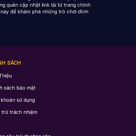
g quên cập nhật link tải từ trang chính
 nay để khám phá những trò chơi đỉnh
NH SÁCH
 Thiệu
h sách bảo mật
 khoản sử dụng
 trừ trách nhiệm