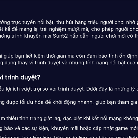
ởng trực tuyến nổi bật, thu hút hàng triệu người chơi nhờ 
t kế để mang lại trải nghiệm mượt mà, cho phép người chơi
hương trình
khuyến mãi Sun52
hấp dẫn, người chơi mới có 
giúp bạn tiết kiệm thời gian mà còn đảm bảo tính ổn định 
g dụng thay vì trình duyệt và những tính năng nổi bật của 
ì trình duyệt?
 lợi ích vượt trội so với trình duyệt. Dưới đây là những lý 
g được tối ưu hóa để khởi động nhanh, giúp bạn tham gia 
 thiểu tình trạng giật lag, đặc biệt khi kết nối mạng không
 báo về các sự kiện, khuyến mãi hoặc cập nhật game mới
hống mã hóa tiên tiến, bảo vệ dữ liệu cá nhân và giao dịc